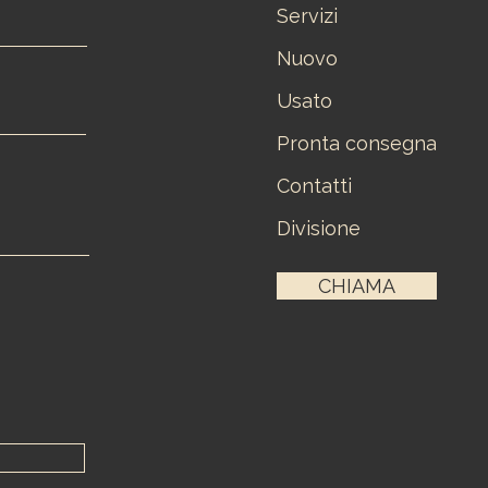
Servizi
Nuovo
Usato
Pronta consegna
Contatti
Divisione
CHIAMA