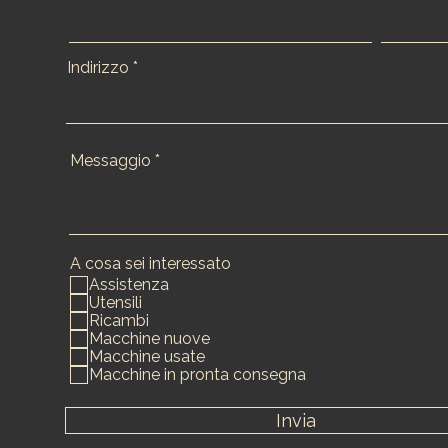
Indirizzo
Messaggio
A cosa sei interessato
Assistenza
Utensili
Ricambi
Macchine nuove
Macchine usate
Macchine in pronta consegna
Invia