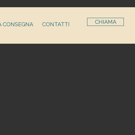
CHIAMA
A CONSEGNA
CONTATTI