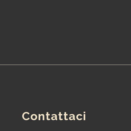
Contattaci