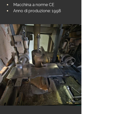
Macchina a norme CE
Anno di produzione: 1998