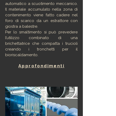
automatico a scuotimento meccanico.
Il materiale accumulato nella zona di
contenimento viene fatto cadere nel
foro di scarico da un estrattore con
giostra a balestre.
Per lo smaltimento si può prevedere
l’utilizzo combinato di una
brichettatrice che compatta i trucioli
creando i tronchetti per il
bioriscaldamento.
Approfondimenti