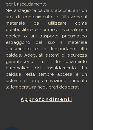
per il riscaldamento.
Nella stagione calda si accumula in un
silo di contenimento e filtrazione il
materiale da utilizzare come
combustibile e nei mesi invernali una
coclea o un trasporto pneumatico
estraggono dal silo il materiale
accumulato e lo trasportano alla
caldaia. Adeguati sistemi di sicurezza
garantiscono un funzionamento
automatico del riscaldamento. La
caldaia resta sempre accesa e un
sistema di programmazione aumenta
la temperatura negli orari desiderati.
Approfondimenti