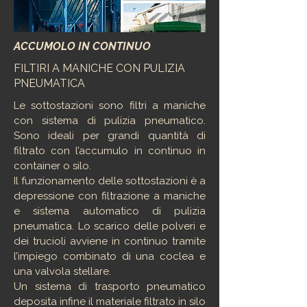
ACCUMOLO IN CONTINUO
FILTIRI A MANICHE CON PULIZIA
PNEUMATICA
Le sottostazioni sono filtri a maniche
con sistema di pulizia pneumatico.
Sono ideali per grandi quantità di
filtrato con l’accumulo in continuo in
container o silo.
Il funzionamento delle sottostazioni è a
depressione con filtrazione a maniche
e sistema automatico di pulizia
pneumatica. Lo scarico delle polveri e
dei trucioli avviene in continuo tramite
l’impiego combinato di una coclea e
una valvola stellare.
Un sistema di trasporto pneumatico
deposita infine il materiale filtrato in silo