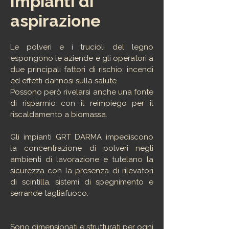
Impianti di
aspirazione
Le polveri e i trucioli del legno
espongono le aziende e gli operatori a
due principali fattori di rischio: incendi
ed effetti dannosi sulla salute.
Possono però rivelarsi anche una fonte
di risparmio con il reimpiego per il
riscaldamento a biomassa.
Gli impianti GRT DARMA impediscono
la concentrazione di polveri negli
ambienti di lavorazione e tutelano la
sicurezza con la presenza di rilevatori
di scintilla, sistemi di spegnimento e
serrande tagliafuoco.
Sono dimensionati e strutturati per ogni