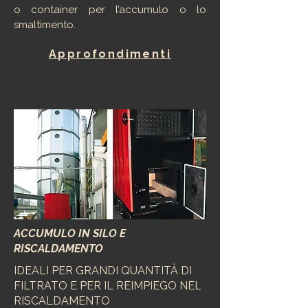
o container per l’accumulo o lo
smaltimento.
Approfondimenti
ACCUMULO IN SILO E
RISCALDAMENTO
IDEALI PER GRANDI QUANTITÀ DI
FILTRATO E PER IL REIMPIEGO NEL
RISCALDAMENTO