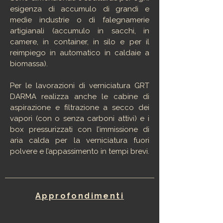
esigenza di accumulo di grandi e
medie industrie o di falegnamerie
artigianali (accumulo in sacchi, in
camere, in container, in silo e per il
reimpiego in automatico in caldaie a
biomassa).
Per le lavorazioni di verniciatura GRT
DARMA realizza anche le cabine di
aspirazione e filtrazione a secco dei
vapori (con o senza carboni attivi) e i
box pressurizzati con l’immissione di
aria calda per la verniciatura fuori
polvere e l’appassimento in tempi brevi.
Approfondimenti