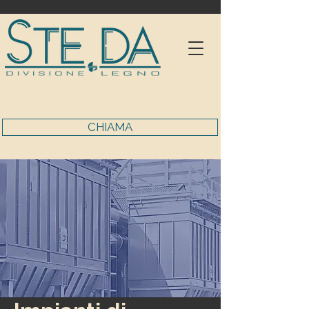
CHIAMA