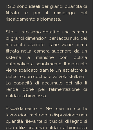
I Silo sono ideali per grandi quantità di
filtrato e per il reimpiego nel
riscaldamento a biomassa.
Silo – I silo sono dotati di una camera
di grandi dimensioni per l’accumulo del
materiale aspirato. L’arie viene prima
filtrata nella camera superiore da un
sistema a maniche con pulizia
automatica a scuotimento. Il materiale
viene scaricato tramite un estrattore a
balestre con coclea e valvola stellare.
La capacità di accumulo dei silo li
rende idonei per l’alimentazione di
caldaie a biomassa.
Riscaldamento – Nei casi in cui le
lavorazioni mettono a disposizione una
quantità rilevante di trucioli di legno si
può utilizzare una caldaia a biomassa