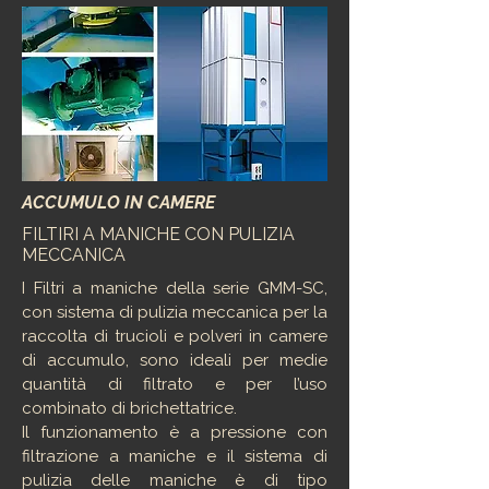
ACCUMULO IN CAMERE
FILTIRI A MANICHE CON PULIZIA
MECCANICA
I Filtri a maniche della serie GMM-SC,
con sistema di pulizia meccanica per la
raccolta di trucioli e polveri in camere
di accumulo, sono ideali per medie
quantità di filtrato e per l’uso
combinato di brichettatrice.
Il funzionamento è a pressione con
filtrazione a maniche e il sistema di
pulizia delle maniche è di tipo