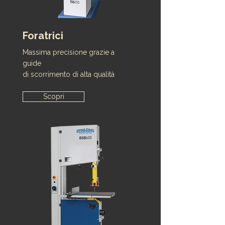
Foratrici
Massima precisione grazie a
guide
di scorrimento di alta qualità
Scopri