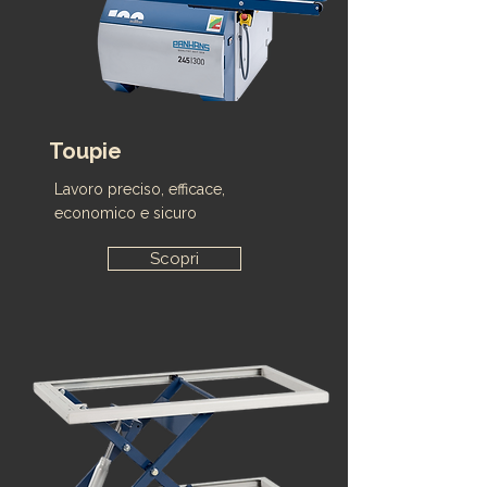
Toupie
Lavoro preciso, efficace,
economico e sicuro
Scopri