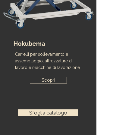
Hokubema
Carrelli per sollevamento e
assemblaggio, attrezzature di
lavoro e macchine di lavorazione
Scopri
Sfoglia catalogo