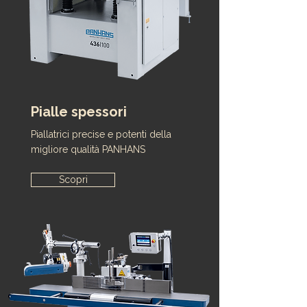
Pialle spessori
Piallatrici precise e potenti della
migliore qualità PANHANS
Scopri