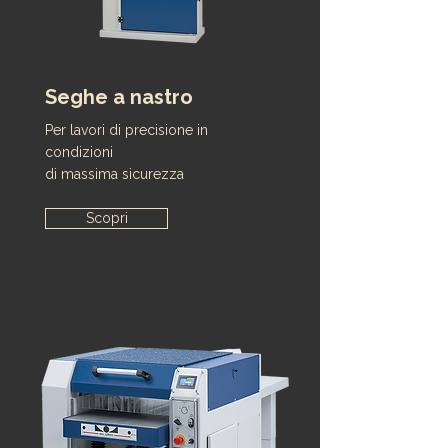
Seghe a nastro
Per lavori di precisione in
condizioni
di massima sicurezza
Scopri