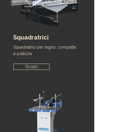
Squadratrici
Squadratrici per legno, compatte
e pratiche
Scopri